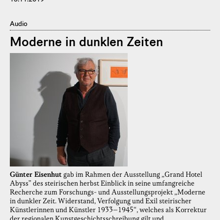
Audio
Moderne in dunklen Zeiten
Günter Eisenhut
gab im Rahmen der Ausstellung „Grand Hotel
Abyss" des steirischen herbst Einblick in seine umfangreiche
Recherche zum Forschungs- und Ausstellungsprojekt „Moderne
in dunkler Zeit. Widerstand, Verfolgung und Exil steirischer
Künstlerinnen und Künstler 1933–1945“, welches als Korrektur
der regionalen Kunstgeschichtsschreibung gilt und