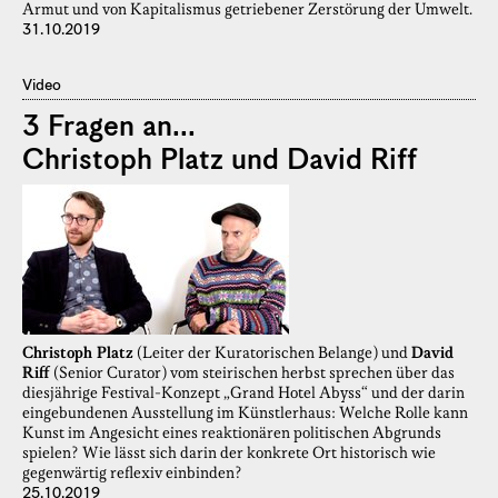
Armut und von Kapitalismus getriebener Zerstörung der Umwelt.
31.10.2019
Video
3 Fragen an...
Christoph Platz und David Riff
Christoph Platz
(Leiter der Kuratorischen Belange) und
David
Riff
(Senior Curator) vom steirischen herbst sprechen über das
diesjährige Festival-Konzept „Grand Hotel Abyss“ und der darin
eingebundenen Ausstellung im Künstlerhaus: Welche Rolle kann
Kunst im Angesicht eines reaktionären politischen Abgrunds
spielen? Wie lässt sich darin der konkrete Ort historisch wie
gegenwärtig reflexiv einbinden?
25.10.2019