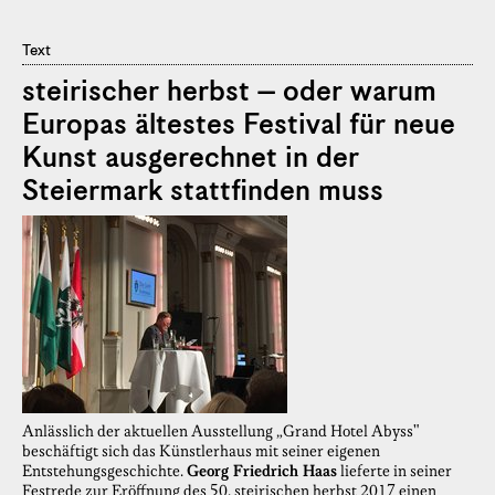
Text
steirischer herbst – oder warum
Europas ältestes Festival für neue
Kunst ausgerechnet in der
Steiermark stattfinden muss
Anlässlich der aktuellen Ausstellung „Grand Hotel Abyss"
beschäftigt sich das Künstlerhaus mit seiner eigenen
Entstehungsgeschichte.
Georg Friedrich Haas
lieferte in seiner
Festrede zur Eröffnung des 50. steirischen herbst 2017 einen