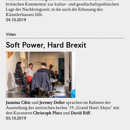
kritischen Kommentar zur kultur- und gesellschaftspolitischen
Lage der Nachkriegszeit, in die auch die Erbauung des
Künstlerhauses fällt.
24.10.2019
Video
Soft Power, Hard Brexit
Jasmina Cibic
und
Jeremy Deller
sprachen im Rahmen der
Ausstellung des steirischen herbst '19 „Grand Hotel Abyss" mit
den Kuratoren
Christoph Platz
und
David Riff
.
03.10.2019