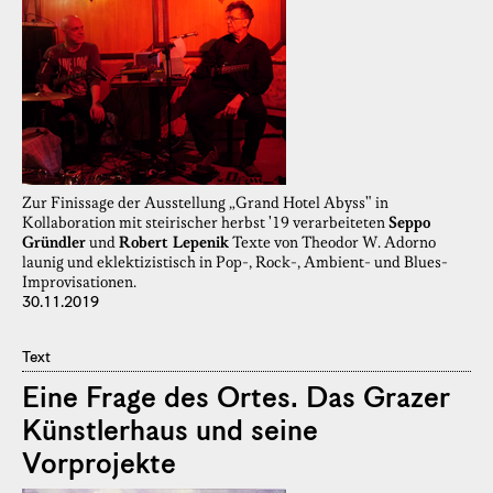
Zur Finissage der Ausstellung „Grand Hotel Abyss" in
Kollaboration mit steirischer herbst '19 verarbeiteten
Seppo
Gründler
und
Robert Lepenik
Texte von Theodor W. Adorno
launig und eklektizistisch in Pop-, Rock-, Ambient- und Blues-
Improvisationen.
30.11.2019
Text
Eine Frage des Ortes. Das Grazer
Künstlerhaus und seine
Vorprojekte