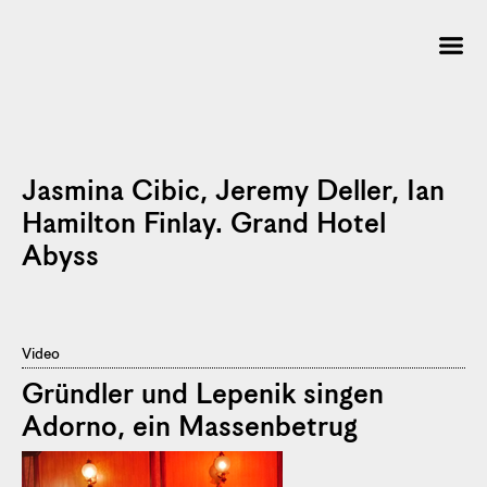
Jasmina Cibic, Jeremy Deller, Ian
Hamilton Finlay. Grand Hotel
Abyss
Video
Gründler und Lepenik singen
Adorno, ein Massenbetrug