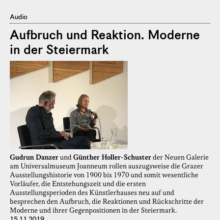
Audio
Aufbruch und Reaktion. Moderne
in der Steiermark
Gudrun Danzer
und
Günther Holler-Schuster
der Neuen Galerie
am Universalmuseum Joanneum rollen auszugsweise die Grazer
Ausstellungshistorie von 1900 bis 1970 und somit wesentliche
Vorläufer, die Entstehungszeit und die ersten
Ausstellungsperioden des Künstlerhauses neu auf und
besprechen den Aufbruch, die Reaktionen und Rückschritte der
Moderne und ihrer Gegenpositionen in der Steiermark.
15.11.2019