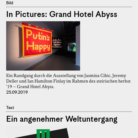
Bild
In Pictures: Grand Hotel Abyss
Ein Rundgang durch die Ausstellung von Jasmina Cibic, Jeremy
Deller und Ian Hamilton Finlay im Rahmen des steirischen herbst
'19 – Grand Hotel Abyss.
25.09.2019
Text
Ein angenehmer Weltuntergang