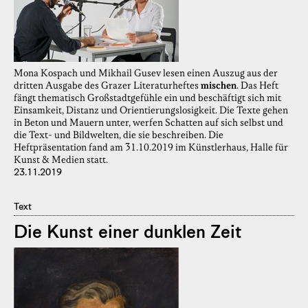
Mona Kospach und Mikhail Gusev lesen einen Auszug aus der
dritten Ausgabe des Grazer Literaturheftes
mischen
. Das Heft
fängt thematisch Großstadtgefühle ein und beschäftigt sich mit
Einsamkeit, Distanz und Orientierungslosigkeit. Die Texte gehen
in Beton und Mauern unter, werfen Schatten auf sich selbst und
die Text- und Bildwelten, die sie beschreiben. Die
Heftpräsentation fand am 31.10.2019 im Künstlerhaus, Halle für
Kunst & Medien statt.
23.11.2019
Text
Die Kunst einer dunklen Zeit