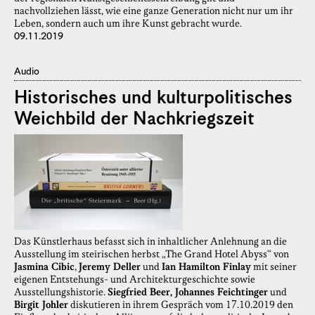
nachvollziehen lässt, wie eine ganze Generation nicht nur um ihr
Leben, sondern auch um ihre Kunst gebracht wurde.
09.11.2019
Audio
Historisches und kulturpolitisches
Weichbild der Nachkriegszeit
Das Künstlerhaus befasst sich in inhaltlicher Anlehnung an die
Ausstellung im steirischen herbst „The Grand Hotel Abyss“ von
Jasmina Cibic
,
Jeremy Deller
und
Ian Hamilton Finlay
mit seiner
eigenen Entstehungs- und Architekturgeschichte sowie
Ausstellungshistorie.
Siegfried Beer, Johannes Feichtinger
und
Birgit Johler
diskutieren in ihrem Gespräch vom 17.10.2019 den