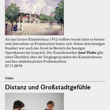
Als das Grazer Künstlerhaus 1952 eröffnet wurde hatte es bereits
viele Jahrzehnte an Projektarbeit hinter sich. Neben dem heutigen
Standort war auch das Areal im Bereich des heutigen
Opernhauses im Gespräch. Der Kunsthistoriker
Josef Ploder
gibt
einen Überblick über die Vorgängerprojekte des Künstlerhauses
und ihre städtebaulichen Problematiken.
27.11.2019
Video
Distanz und Großstadtgefühle