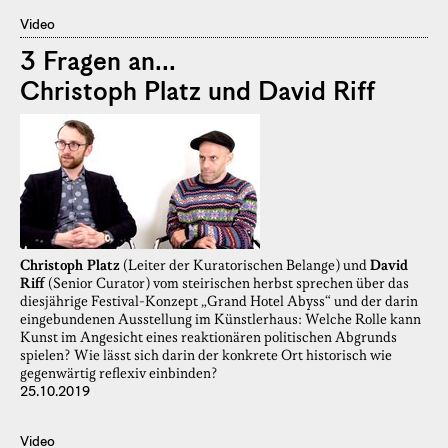
Video
3 Fragen an...
Christoph Platz und David Riff
Christoph Platz
(Leiter der Kuratorischen Belange) und
David
Riff
(Senior Curator) vom steirischen herbst sprechen über das
diesjährige Festival-Konzept „Grand Hotel Abyss“ und der darin
eingebundenen Ausstellung im Künstlerhaus: Welche Rolle kann
Kunst im Angesicht eines reaktionären politischen Abgrunds
spielen? Wie lässt sich darin der konkrete Ort historisch wie
gegenwärtig reflexiv einbinden?
25.10.2019
Video