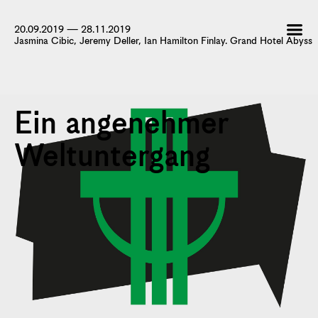
20.09.2019 — 28.11.2019
Jasmina Cibic, Jeremy Deller, Ian Hamilton Finlay. Grand Hotel Abyss
Ein angenehmer
Weltuntergang