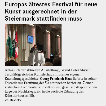
Europas ältestes Festival für neue
Kunst ausgerechnet in der
Steiermark stattfinden muss
Anlässlich der aktuellen Ausstellung „Grand Hotel Abyss"
beschäftigt sich das Künstlerhaus mit seiner eigenen
Entstehungsgeschichte.
Georg Friedrich Haas
lieferte in seiner
Festrede zur Eröffnung des 50. steirischen herbst 2017 einen
kritischen Kommentar zur kultur- und gesellschaftspolitischen
Lage der Nachkriegszeit, in die auch die Erbauung des
Künstlerhauses fällt.
24.10.2019