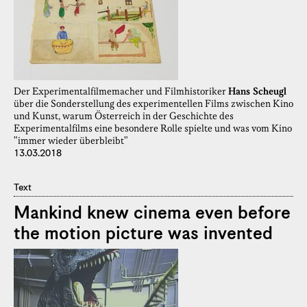
Der Experimentalfilmemacher und Filmhistoriker
Hans Scheugl
über die Sonderstellung des experimentellen Films zwischen Kino
und Kunst, warum Österreich in der Geschichte des
Experimentalfilms eine besondere Rolle spielte und was vom Kino
"immer wieder überbleibt"
13.03.2018
Text
Mankind knew cinema even before
the motion picture was invented