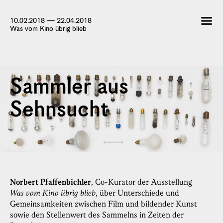
10.02.2018 — 22.04.2018
Was vom Kino übrig blieb
Sammler aus
Sehnsucht
Norbert Pfaffenbichler
, Co-Kurator der Ausstellung
Was vom Kino übrig blieb
, über Unterschiede und
Gemeinsamkeiten zwischen Film und bildender Kunst
sowie den Stellenwert des Sammelns in Zeiten der