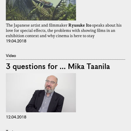
The Japanese artist and filmmaker
Ryusuke Ito
speaks about his
love for special effects, the problems with showing films in an
exhibition context and why cinema is here to stay
19.04.2018
Video
3 questions for ... Mika Taanila
12.04.2018