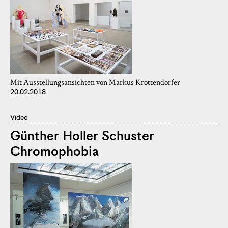
Mit Ausstellungsansichten von Markus Krottendorfer
20.02.2018
Video
Günther Holler Schuster
Chromophobia