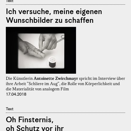
Text
Ich versuche, meine eigenen
Wunschbilder zu schaffen
Die Künstlerin
Antoinette Zwirchmayr
spricht im Interview über
ihre Arbeit "Schliere im Aug", die Rolle von Körperlichkeit und
die Materialität von analogem Film
17.04.2018
Text
Oh Finsternis,
oh Schutz vor ihr