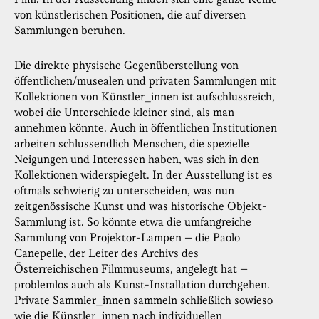
von künstlerischen Positionen, die auf diversen
Sammlungen beruhen.
Die direkte physische Gegenüberstellung von
öffentlichen/musealen und privaten Sammlungen mit
Kollektionen von Künstler_innen ist aufschlussreich,
wobei die Unterschiede kleiner sind, als man
annehmen könnte. Auch in öffentlichen Institutionen
arbeiten schlussendlich Menschen, die spezielle
Neigungen und Interessen haben, was sich in den
Kollektionen widerspiegelt. In der Ausstellung ist es
oftmals schwierig zu unterscheiden, was nun
zeitgenössische Kunst und was historische Objekt-
Sammlung ist. So könnte etwa die umfangreiche
Sammlung von Projektor-Lampen – die Paolo
Canepelle, der Leiter des Archivs des
Österreichischen Filmmuseums, angelegt hat –
problemlos auch als Kunst-Installation durchgehen.
Private Sammler_innen sammeln schließlich sowieso
wie die Künstler_innen nach individuellen