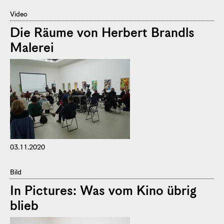
Video
Die Räume von Herbert Brandls
Malerei
03.11.2020
Bild
In Pictures: Was vom Kino übrig
blieb