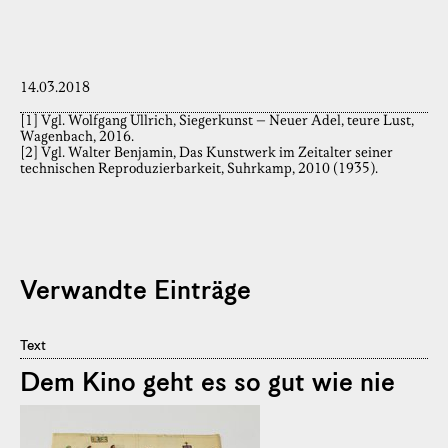
14.03.2018
[1] Vgl. Wolfgang Ullrich, Siegerkunst – Neuer Adel, teure Lust,
Wagenbach, 2016.
[2] Vgl. Walter Benjamin, Das Kunstwerk im Zeitalter seiner
technischen Reproduzierbarkeit, Suhrkamp, 2010 (1935).
Verwandte Einträge
Text
Dem Kino geht es so gut wie nie