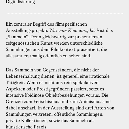
Digitalisierung
Ein zentraler Begriff des filmspezifischen
Ausstellungsprojekts
Was vom Kino übrig blieb
ist das
„Sammeln“. Denn gleichwertig zur präsentierten
zeitgenössischen Kunst werden unterschiedliche
Sammlungen aus dem Filmkontext präsentiert, die
allesamt erstmalig öffentlich zu sehen sind.
Das Sammeln von Gegenständen, die nicht der
Lebenserhaltung dienen, ist generell eine irrationale
Tätigkeit. Wenn es nicht aus rein spekulativen
Aspekten oder Prestigegründen passiert, setzt es
intensive libidinöse Objektbeziehungen voraus. Die
Grenzen zum Fetischismus und zum Animismus sind
dabei unscharf. In der Ausstellung sind drei Arten von
Sammlungen vertreten: öffentliche Sammlungen,
private Kollektionen, sowie das Sammeln als
künstlerische Praxis.