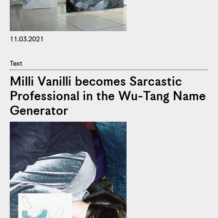
11.03.2021
Text
Milli Vanilli becomes Sarcastic
Professional in the Wu-Tang Name
Generator