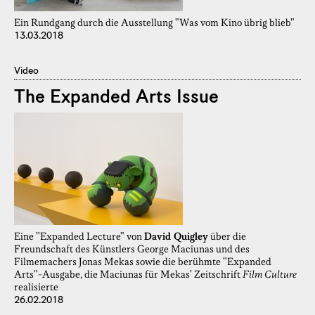
Ein Rundgang durch die Ausstellung "Was vom Kino übrig blieb"
13.03.2018
Video
The Expanded Arts Issue
Eine "Expanded Lecture" von
David Quigley
über die
Freundschaft des Künstlers George Maciunas und des
Filmemachers Jonas Mekas sowie die berühmte "Expanded
Arts"-Ausgabe, die Maciunas für Mekas' Zeitschrift
Film Culture
realisierte
26.02.2018