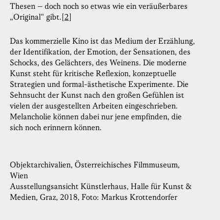
Thesen – doch noch so etwas wie ein veräußerbares
„Original“ gibt.
[2]
Das kommerzielle Kino ist das Medium der Erzählung,
der Identifikation, der Emotion, der Sensationen, des
Schocks, des Gelächters, des Weinens. Die moderne
Kunst steht für kritische Reflexion, konzeptuelle
Strategien und formal-ästhetische Experimente. Die
Sehnsucht der Kunst nach den großen Gefühlen ist
vielen der ausgestellten Arbeiten eingeschrieben.
Melancholie können dabei nur jene empfinden, die
sich noch erinnern können.
Objektarchivalien, Österreichisches Filmmuseum,
Wien
Ausstellungsansicht Künstlerhaus, Halle für Kunst &
Medien, Graz, 2018, Foto: Markus Krottendorfer