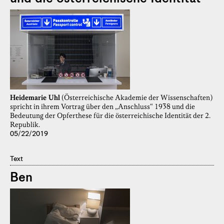
Heidemarie Uhl
(Österreichische Akademie der Wissenschaften)
spricht in ihrem Vortrag über den „Anschluss“ 1938 und die
Bedeutung der Opferthese für die österreichische Identität der 2.
Republik.
05/22/2019
Text
Ben