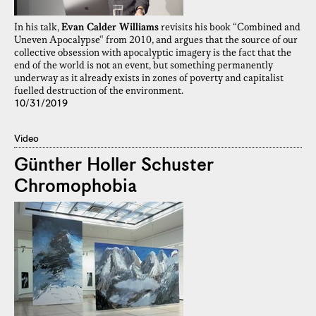
In his talk,
Evan Calder Williams
revisits his book “Combined and
Uneven Apocalypse“ from 2010, and argues that the source of our
collective obsession with apocalyptic imagery is the fact that the
end of the world is not an event, but something permanently
underway as it already exists in zones of poverty and capitalist
fuelled destruction of the environment.
10/31/2019
Video
Günther Holler Schuster
Chromophobia