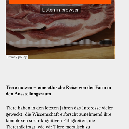
Tiere nutzen – eine ethische Reise von der Farm in
den Ausstellungsraum
Tiere haben in den letzten Jahren das Interesse vieler
geweckt: die Wissenschaft erforscht zunehmend ihre
komplexen sozio-kognitiven Fähigkeiten, die
Tierethik fragt, wie wir Tiere moralisch zu