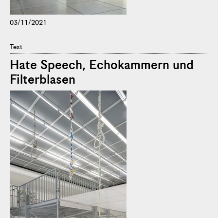
03/11/2021
Text
Hate Speech, Echokammern und
Filterblasen