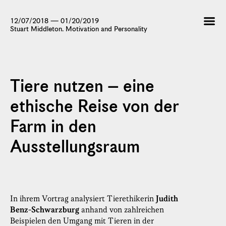
12/07/2018 — 01/20/2019
Stuart Middleton. Motivation and Personality
Tiere nutzen – eine
ethische Reise von der
Farm in den
Ausstellungsraum
In ihrem Vortrag analysiert Tierethikerin
Judith
Benz-Schwarzburg
anhand von zahlreichen
Beispielen den Umgang mit Tieren in der