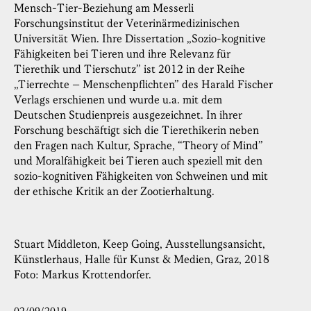
Mensch-Tier-Beziehung am Messerli
Forschungsinstitut der Veterinärmedizinischen
Universität Wien. Ihre Dissertation „Sozio-kognitive
Fähigkeiten bei Tieren und ihre Relevanz für
Tierethik und Tierschutz” ist 2012 in der Reihe
„Tierrechte – Menschenpflichten” des Harald Fischer
Verlags erschienen und wurde u.a. mit dem
Deutschen Studienpreis ausgezeichnet. In ihrer
Forschung beschäftigt sich die Tierethikerin neben
den Fragen nach Kultur, Sprache, “Theory of Mind”
und Moralfähigkeit bei Tieren auch speziell mit den
sozio-kognitiven Fähigkeiten von Schweinen und mit
der ethische Kritik an der Zootierhaltung.
Stuart Middleton, Keep Going, Ausstellungsansicht,
Künstlerhaus, Halle für Kunst & Medien, Graz, 2018
Foto: Markus Krottendorfer.