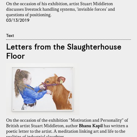
On the occasion of his exhibition, artist Stuart Middleton
discusses livestock handling systems, ‘invisible forces’ and
questions of positioning.
03/13/2019
Text
Letters from the Slaughterhouse
Floor
On the occasion of the exhibition “Motivation and Personality“ of
British artist Stuart Middleton, author
Bhanu Kapil
has written a
poetic letter to the artist. A meditation linking art and life to the