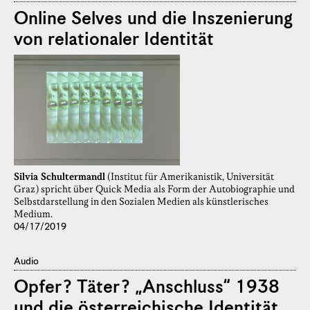
Online Selves und die Inszenierung
von relationaler Identität
Silvia Schultermandl
(Institut für Amerikanistik, Universität
Graz) spricht über Quick Media als Form der Autobiographie und
Selbstdarstellung in den Sozialen Medien als künstlerisches
Medium.
04/17/2019
Audio
Opfer? Täter? „Anschluss“ 1938
und die österreichische Identität