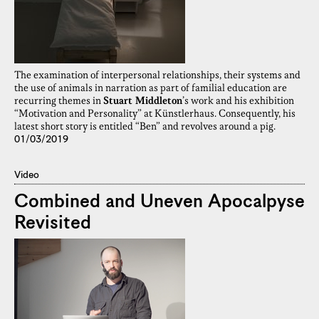
The examination of interpersonal relationships, their systems and
the use of animals in narration as part of familial education are
recurring themes in
Stuart Middleton
’s work and his exhibition
“Motivation and Personality” at Künstlerhaus. Consequently, his
latest short story is entitled “Ben” and revolves around a pig.
01/03/2019
Video
Combined and Uneven Apocalpyse
Revisited