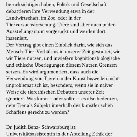
berücksichtigen haben, Politik und Gesellschaft
debattieren ihre Verwendung etwa in der
Landwirtschaft, im Zoo, oder in der
Tierversuchsforschung. Tiere sind aber auch in den
Ausstellungsraum vorgerückt und werden dort
inszeniert.
Der Vortrag gibt einen Einblick darin, wie sich das
Mensch-Tier-Verhältnis in unserer Zeit gestaltet, wie
wir Tiere nutzen, und inwiefern kognitionsbiologische
und ethische Überlegungen diesem Nutzen Grenzen
setzen. Es wird argumentiert, dass auch die
Verwendung von Tieren in der Kunst bisweilen nicht
unproblematisch ist, besonders, wenn sie in naiver
Weise die tierethischen Debatten unserer Zeit
ignoriert. Was kann – oder sollte – es also bedeuten,
dem Tier als Subjekt innerhalb des künstlerischen
Schaffens gerecht zu werden?
Dr. Judith Benz- Schwarzburg ist
Universitätsassistentin in der Abteilung Ethik der