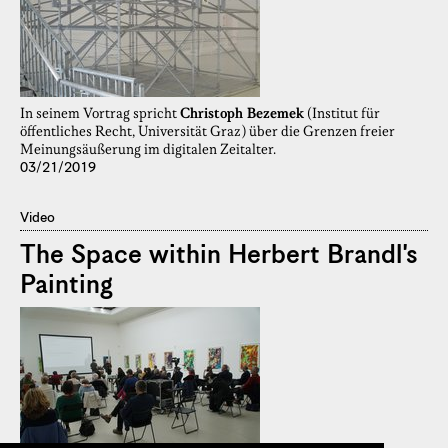
In seinem Vortrag spricht
Christoph Bezemek
(Institut für
öffentliches Recht, Universität Graz) über die Grenzen freier
Meinungsäußerung im digitalen Zeitalter.
03/21/2019
Video
The Space within Herbert Brandl's
Painting