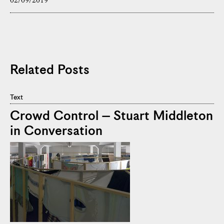
02/09/2019
Related Posts
Text
Crowd Control – Stuart Middleton
in Conversation