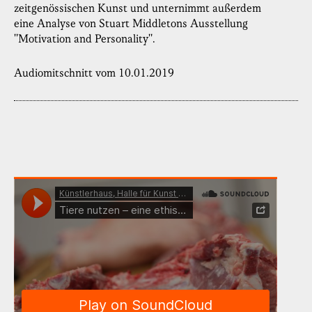
zeitgenössischen Kunst und unternimmt außerdem
eine Analyse von Stuart Middletons Ausstellung
"Motivation and Personality".
Audiomitschnitt vom 10.01.2019